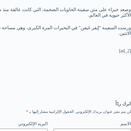
وصعد خبراء على متن سفينة الحاويات الضخمة، التي كانت عالقة منذ م
الأكثر حيوية في العالم.
ورست السفينة “إيفر غيفن” في البحيرات المرة الكبرى، وهي مساحة ش
الاثنين.
[ad_2]
اترك ردّاً
لن يتم نشر عنوان بريدك الإلكتروني.
الحقول الإلزامية مشار إليها بـ
*
الاسم
البريد الإلكتروني