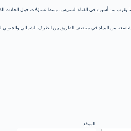
ا يقرب من أسبوع في القناة السويس، وسط تساؤلات حول الحادث الذي 
اسعة من المياه في منتصف الطريق بين الطرف الشمالي والجنوبي للقن
الموقع