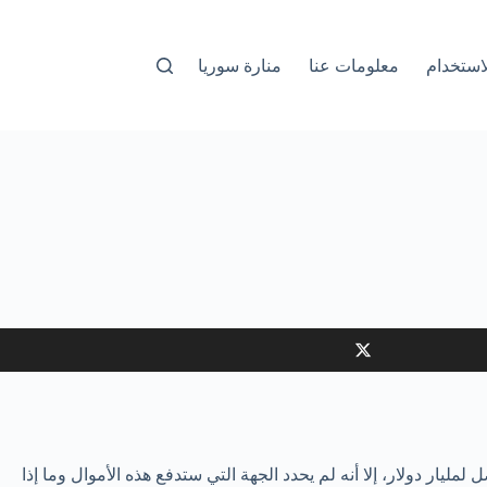
استخدام
معلومات عنا
منارة سوريا
ليار دولار، إلا أنه لم يحدد الجهة التي ستدفع هذه الأموال وما إذا