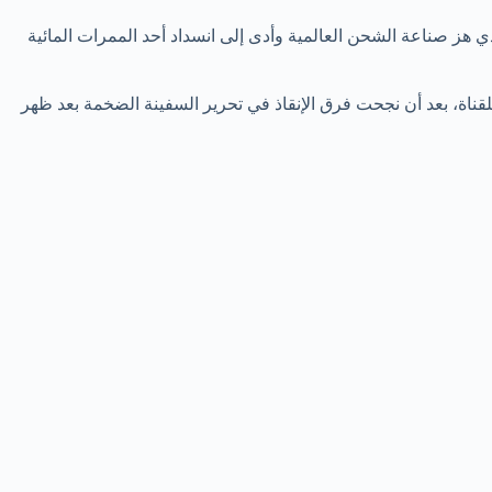
هز صناعة الشحن العالمية وأدى إلى انسداد أحد الممرات المائية
اة، بعد أن نجحت فرق الإنقاذ في تحرير السفينة الضخمة بعد ظهر