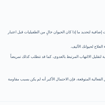
افية لتحديد ما إذا كان الحيوان خالٍ من الطفيليات قبل اعتبار
ة لتقليل الالتهاب المرتبط بالعدوى، كما قد تتطلب كذلك تمريضاً
الفعالية المتوقعة، فإن الاحتمال الأكبر أنه لم يكن بسبب مقاومة