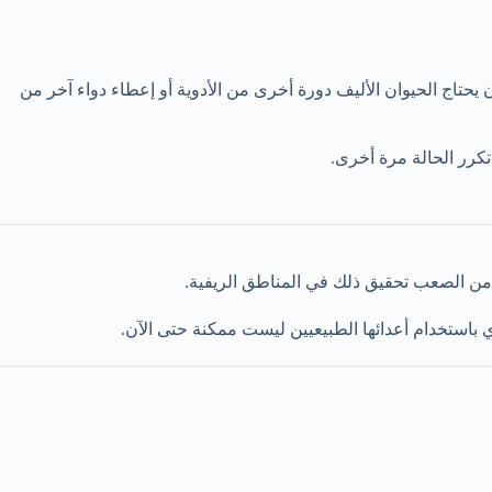
 يحتاج الحيوان الأليف دورة أخرى من الأدوية أو إعطاء دواء آخر من
رر الحالة مرة أخرى.
 من الصعب تحقيق ذلك في المناطق الريفية.