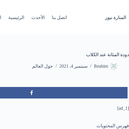
لتجاوز
لى
لمحتوى
المنارة نيوز
اتصل بنا
الأحدث
الرئيسية
ا
دودة المثانة عند الكلاب
Ibrahim
سبتمبر 4, 2021
حول العالم
[ad_1]
فهرس المحتويات