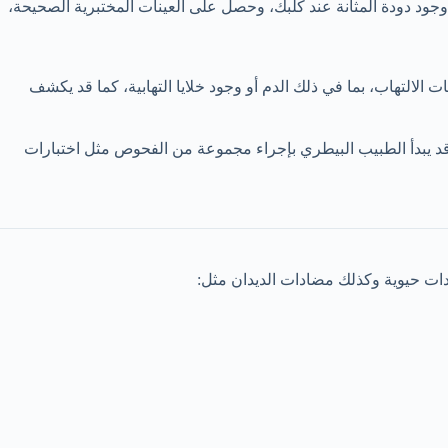
جود دودة المثانة عند كلبك، وحصل على العينات المختبرية الصحيحة،
علامات الالتهاب، بما في ذلك الدم أو وجود خلايا التهابية، كما قد يكشف
 قد يبدأ الطبيب البيطري بإجراء مجموعة من الفحوص مثل اختبارات
ات حيوية وكذلك مضادات الديدان مثل: