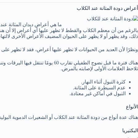
أعراض دودة المثانة عند الكلاب
ما هي أعراض ديدان المثانة عند 
بالرغم من أن معظم الكلاب والقطط لا تظهر عليها أي أعراض إلا أن هناك 
ذلك، وقد يظهر أو لا يظهر على الحيوان المضيف الأعراض الأخرى لالتهاب 
ونظرًا لأن العديد من الحيوانات لا تظهر عليها أعراض، فقد لا تظهر عل
تلاحظ العلامات الأولى لإصابته بالمرض.
كثرة التبول أثناء النهار.
عدم السيطرة على المثانة.
التبول في أماكن غير معتادة.
الأنواع
هناك عدة أنواع من دودة المثانة عند الكلاب أو الشعيرات الدموية البولي
البكتيريا