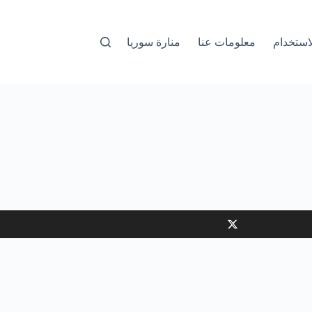
استخدام
معلومات عنا
منارة سوريا