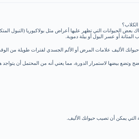
الكلاب؟
بعض الحيوانات التي تظهر عليها أعراض مثل بولاكيوريا (التبول المتكرر 
المثانة أو عسر البول أو بيلة دموية.
ى حيوانك الأليف علامات المرض أو الألم الجسدي لفترات طويلة من الوقت
ة التي يمكن أن تصيب حيوانك الأليف.