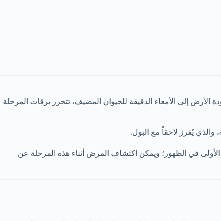
ة الأرض إلى الأمعاء الدقيقة للحيوان المضيف، تتحرر يرقات المرحلة
الذي يُفرز لاحقاً مع البول.
المرض الأولى في الظهور؛ ويمكن اكتشاف المرض أثناء هذه المرحلة عن