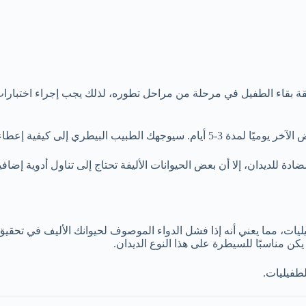
 بقاء الطفيل في مرحلة من مراحل تطوره، لذلك يجب إجراء اختبارات إض
يفية إعطاء العلاج لحيوانك الأليف.
دة للديدان، إلا أن بعض الحيوانات الأليفة تحتاج إلى تناول أدوية إضافي
يليات، مما يعني أنه إذا فشل الدواء الموصوف لحيوانك الأليف في تحقيق 
يكن مناسبًا للسيطرة على هذا النوع الديدان.
لطفيليات.