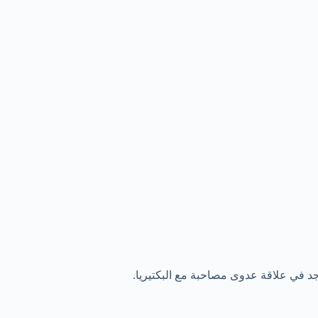
وجد في علاقة عدوى مصاحبة مع البكتيريا.