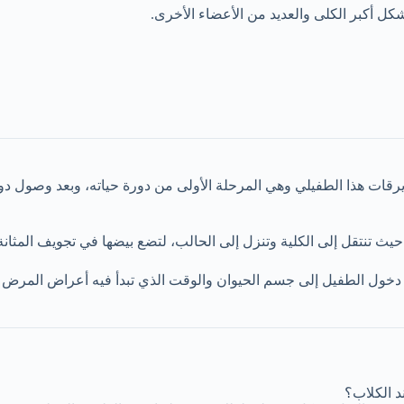
كل أكبر الكلى والعديد من الأعضاء الأخرى.
رقات هذا الطفيلي وهي المرحلة الأولى من دورة حياته، وبعد وصول دود
ث تنتقل إلى الكلية وتنزل إلى الحالب، لتضع بيضها في تجويف المثانة، و
وقت الفاصل بين دخول الطفيل إلى جسم الحيوان والوقت الذي تبدأ فيه أعراض 
د الكلاب؟