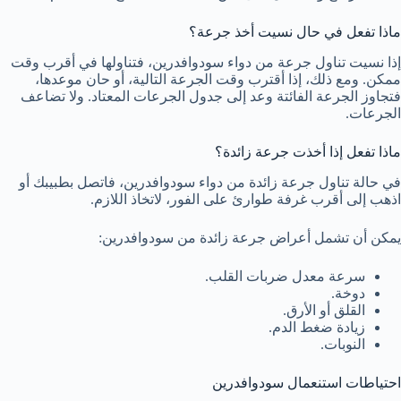
ماذا تفعل في حال نسيت أخذ جرعة؟
إذا نسيت تناول جرعة من دواء سودوافدرين، فتناولها في أقرب وقت
ممكن. ومع ذلك، إذا أقترب وقت الجرعة التالية، أو حان موعدها،
فتجاوز الجرعة الفائتة وعد إلى جدول الجرعات المعتاد. ولا تضاعف
الجرعات.
ماذا تفعل إذا أخذت جرعة زائدة؟
في حالة تناول جرعة زائدة من دواء سودوافدرين، فاتصل بطبيبك أو
اذهب إلى أقرب غرفة طوارئ على الفور، لاتخاذ اللازم.
يمكن أن تشمل أعراض جرعة زائدة من سودوافدرين:
سرعة معدل ضربات القلب.
دوخة.
القلق أو الأرق.
زيادة ضغط الدم.
النوبات.
احتياطات استنعمال سودوافدرين