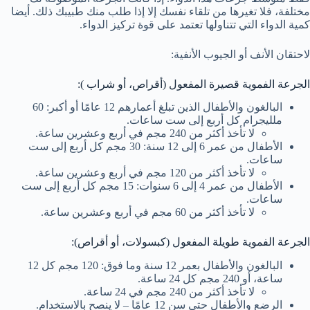
مختلفة، فلا تغيرها من تلقاء نفسك إلا إذا طلب منك طبيبك ذلك. أيضا
كمية الدواء التي تتناولها تعتمد على قوة تركيز الدواء.
لاحتقان الأنف أو الجيوب الأنفية:
الجرعة الفموية قصيرة المفعول (أقراص، أو شراب ):
البالغون والأطفال الذين تبلغ أعمارهم 12 عامًا أو أكبر: 60
ملليجرام كل أربع إلى ست ساعات.
لا تأخذ أكثر من 240 مجم في أربع وعشرين ساعة.
الأطفال من عمر 6 إلى 12 سنة: 30 مجم كل أربع إلى ست
ساعات.
لا تأخذ أكثر من 120 مجم في أربع وعشرين ساعة.
الأطفال من عمر 4 إلى 6 سنوات: 15 مجم كل أربع إلى ست
ساعات.
لا تأخذ أكثر من 60 مجم في أربع وعشرين ساعة.
الجرعة الفموية طويلة المفعول (كبسولات، أو أقراص):
البالغون والأطفال بعمر 12 سنة وما فوق: 120 مجم كل 12
ساعة، أو 240 مجم كل 24 ساعة.
لا تأخذ أكثر من 240 مجم في 24 ساعة.
الرضع والأطفال حتى سن 12 عامًا – لا ينصح بالاستخدام.