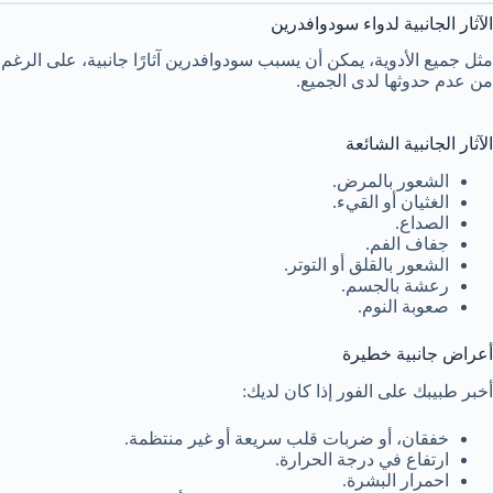
الآثار الجانبية لدواء سودوافدرين
مثل جميع الأدوية، يمكن أن يسبب سودوافدرين آثارًا جانبية، على الرغم
من عدم حدوثها لدى الجميع.
الآثار الجانبية الشائعة
الشعور بالمرض.
الغثيان أو القيء.
الصداع.
جفاف الفم.
الشعور بالقلق أو التوتر.
رعشة بالجسم.
صعوبة النوم.
أعراض جانبية خطيرة
أخبر طبيبك على الفور إذا كان لديك:
خفقان، أو ضربات قلب سريعة أو غير منتظمة.
ارتفاع في درجة الحرارة.
احمرار البشرة.