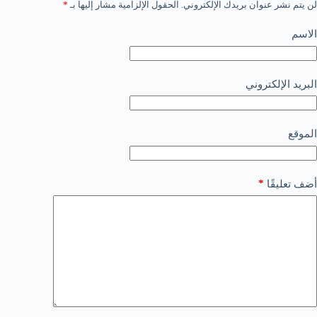
لن يتم نشر عنوان بريدك الإلكتروني.
الحقول الإلزامية مشار إليها بـ
*
الاسم
البريد الإلكتروني
الموقع
*
أضف تعليقًا