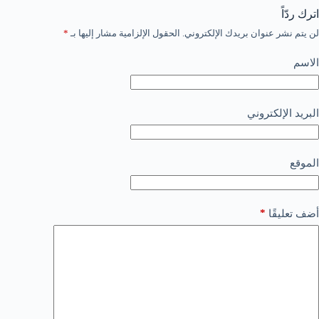
اترك ردّاً
لن يتم نشر عنوان بريدك الإلكتروني.
الحقول الإلزامية مشار إليها بـ
*
الاسم
البريد الإلكتروني
الموقع
*
أضف تعليقًا