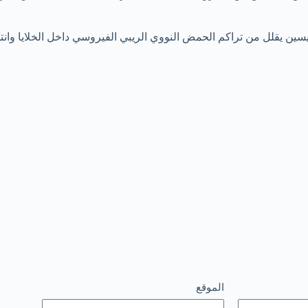
ن يقلل من تراكم الحمض النووي الريبي الفيروسي داخل الخلايا وانت
الموقع