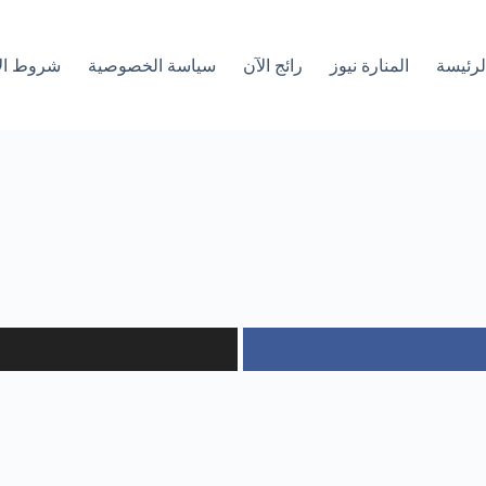
لرئیسة
المنارة نيوز
رائج الآن
سياسة الخصوصية
شروط ال