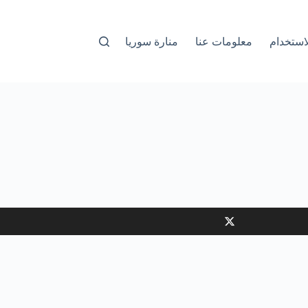
استخدام
معلومات عنا
منارة سوريا