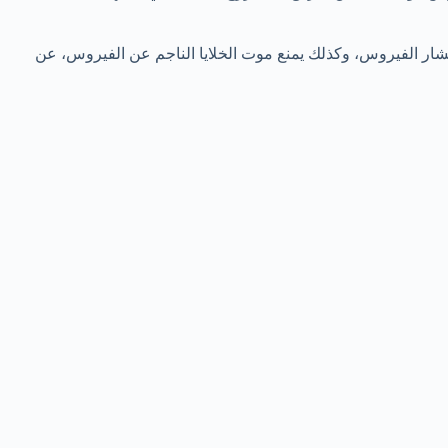
شار الفيروس، وكذلك يمنع موت الخلايا الناجم عن الفيروس، عن