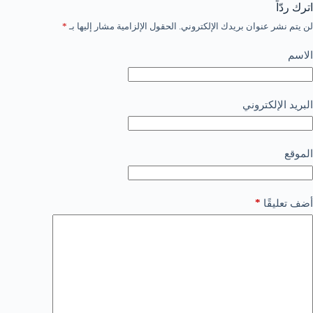
اترك ردّاً
لن يتم نشر عنوان بريدك الإلكتروني.
الحقول الإلزامية مشار إليها بـ
*
الاسم
البريد الإلكتروني
الموقع
*
أضف تعليقًا