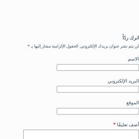
اترك ردّاً
لن يتم نشر عنوان بريدك الإلكتروني.
الحقول الإلزامية مشار إليها بـ
*
الاسم
البريد الإلكتروني
الموقع
*
أضف تعليقًا