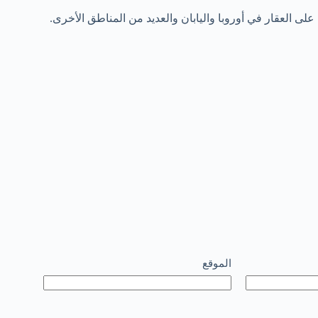
 العقار في أوروبا واليابان والعديد من المناطق الأخرى.
الموقع