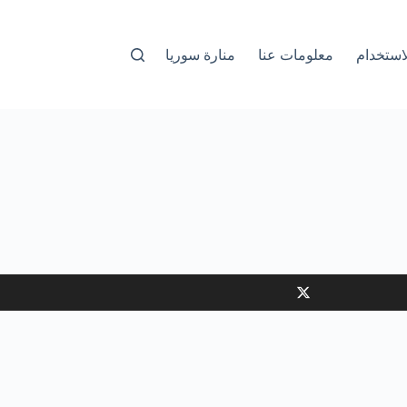
استخدام
معلومات عنا
منارة سوريا