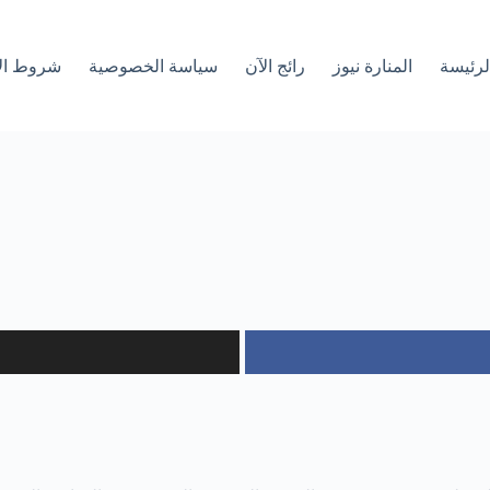
لرئیسة
المنارة نيوز
رائج الآن
سياسة الخصوصية
شروط ال