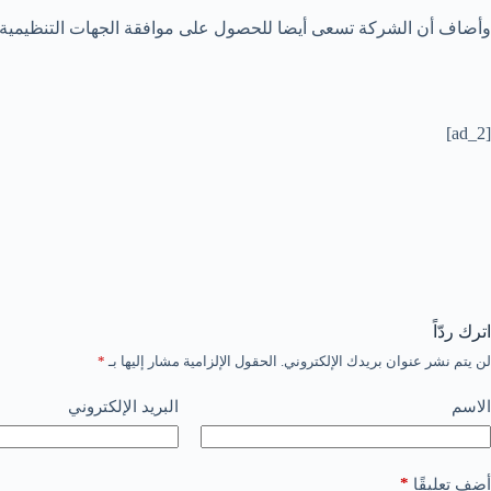
وأضاف أن الشركة تسعى أيضا للحصول على موافقة الجهات التنظيمية على
[ad_2]
اترك ردّاً
لن يتم نشر عنوان بريدك الإلكتروني.
الحقول الإلزامية مشار إليها بـ
*
الاسم
البريد الإلكتروني
*
أضف تعليقًا