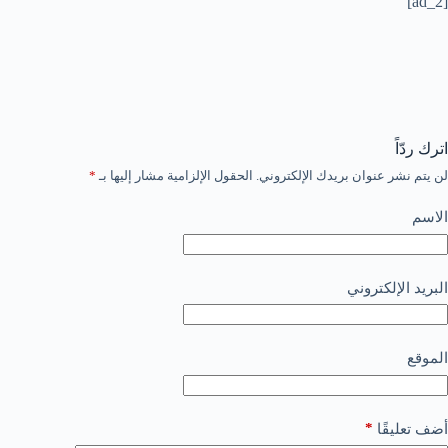
[ad_2]
اترك ردّاً
لن يتم نشر عنوان بريدك الإلكتروني.
الحقول الإلزامية مشار إليها بـ
*
الاسم
البريد الإلكتروني
الموقع
*
أضف تعليقًا