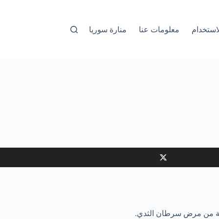
استخدام
معلومات عنا
منارة سوريا
عية من مرض سرطان الثدي.