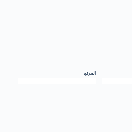
الموقع