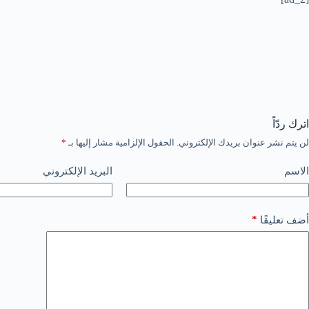
اترك ردّاً
لن يتم نشر عنوان بريدك الإلكتروني.
الحقول الإلزامية مشار إليها بـ
*
الاسم
البريد الإلكتروني
*
أضف تعليقًا