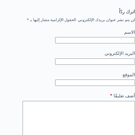
اترك ردّاً
لن يتم نشر عنوان بريدك الإلكتروني.
الحقول الإلزامية مشار إليها بـ
*
الاسم
البريد الإلكتروني
الموقع
*
أضف تعليقًا