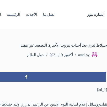
لتجاوز
لى
لمحتوى
المنارة نيوز
اتصل بنا
الأحدث
الرئيسية
ا
جنبلاط لبري بعد أحداث بيروت الأخيرة: التصعيد غير مفيد
amal sy
أكتوبر 19, 2021
حول العالم
[ad_1]
نقلت وسائل إعلام لبنانية اليوم الاثنين عن الزعيم الدرزي وليد جنبلاط 