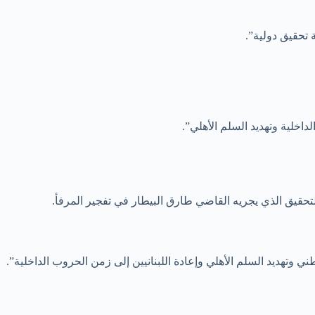
 تحقيق دولية”.
داخلية وتهديد السلم الأهلي”.
حقيق الذي يجريه القاضي طارق البيطار في تفجير المرفأ.
ي وتهديد السلم الأهلي وإعادة اللبنانيين إلى زمن الحروب الداخلية”.