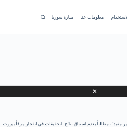
استخدام
معلومات عنا
منارة سوريا
ر مفيد”، مطالباً بعدم استباق نتائج التحقيقات في انفجار مرفأ بيروت