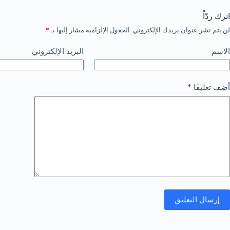
اترك ردّاً
لن يتم نشر عنوان بريدك الإلكتروني.
الحقول الإلزامية مشار إليها بـ
*
الاسم
البريد الإلكتروني
*
أضف تعليقًا
إرسال التعليق