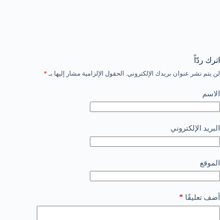
اترك ردّاً
لن يتم نشر عنوان بريدك الإلكتروني.
الحقول الإلزامية مشار إليها بـ
*
الاسم
البريد الإلكتروني
الموقع
*
أضف تعليقًا