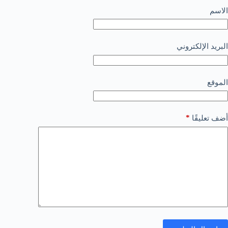
الاسم
البريد الإلكتروني
الموقع
*
أضف تعليقًا