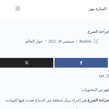
لتجاوز
لى
المنارة نيوز
لمحتوى
جراحة الصرع
Ibrahim
سبتمبر 30, 2021
حول العالم
[ad_1]
فهرس المحتويات
جراحة الصرع
هي إجراء يزيل منطقة من الدماغ تحدث فيها النوبات.