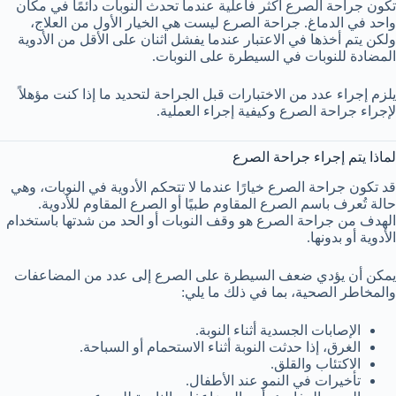
تكون جراحة الصرع أكثر فاعلية عندما تحدث النوبات دائمًا في مكان
واحد في الدماغ. جراحة الصرع ليست هي الخيار الأول من العلاج،
ولكن يتم أخذها في الاعتبار عندما يفشل اثنان على الأقل من الأدوية
المضادة للنوبات في السيطرة على النوبات.
يلزم إجراء عدد من الاختبارات قبل الجراحة لتحديد ما إذا كنت مؤهلاً
لإجراء جراحة الصرع وكيفية إجراء العملية.
لماذا يتم إجراء جراحة الصرع
قد تكون جراحة الصرع خيارًا عندما لا تتحكم الأدوية في النوبات، وهي
حالة تُعرف باسم الصرع المقاوم طبيًا أو الصرع المقاوم للأدوية.
الهدف من جراحة الصرع هو وقف النوبات أو الحد من شدتها باستخدام
الأدوية أو بدونها.
يمكن أن يؤدي ضعف السيطرة على الصرع إلى عدد من المضاعفات
والمخاطر الصحية، بما في ذلك ما يلي:
الإصابات الجسدية أثناء النوبة.
الغرق، إذا حدثت النوبة أثناء الاستحمام أو السباحة.
الاكتئاب والقلق.
تأخيرات في النمو عند الأطفال.