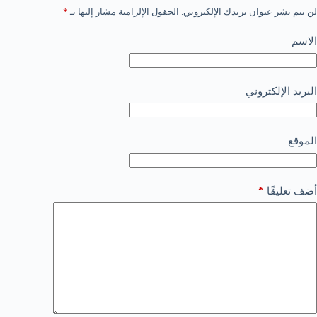
لن يتم نشر عنوان بريدك الإلكتروني.
الحقول الإلزامية مشار إليها بـ
*
الاسم
البريد الإلكتروني
الموقع
*
أضف تعليقًا