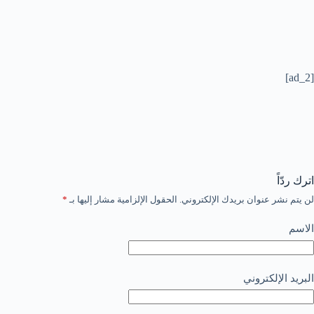
[ad_2]
اترك ردّاً
لن يتم نشر عنوان بريدك الإلكتروني.
الحقول الإلزامية مشار إليها بـ
*
الاسم
البريد الإلكتروني