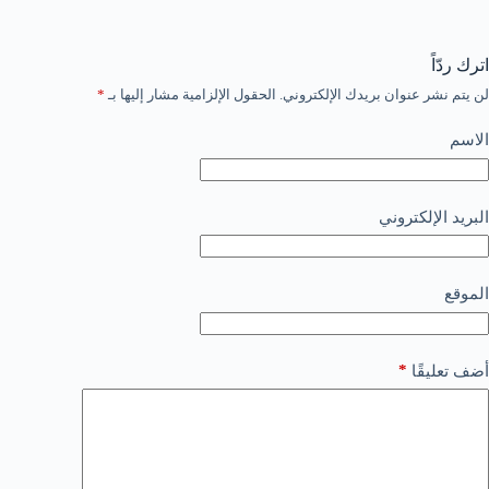
اترك ردّاً
لن يتم نشر عنوان بريدك الإلكتروني.
الحقول الإلزامية مشار إليها بـ
*
الاسم
البريد الإلكتروني
الموقع
*
أضف تعليقًا