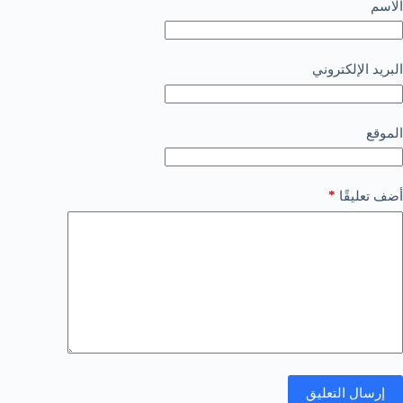
الاسم
البريد الإلكتروني
الموقع
*
أضف تعليقًا
إرسال التعليق