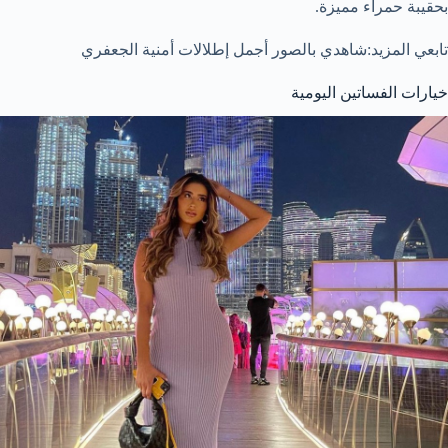
بحقيبة حمراء مميزة.
تابعي المزيد:شاهدي بالصور أجمل إطلالات أمنية الجعفري
خيارات الفساتين اليومية