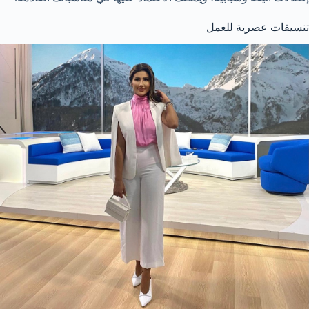
تنسيقات عصرية للعمل