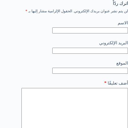
اترك ردّاً
لن يتم نشر عنوان بريدك الإلكتروني.
الحقول الإلزامية مشار إليها بـ
*
الاسم
البريد الإلكتروني
الموقع
*
أضف تعليقًا