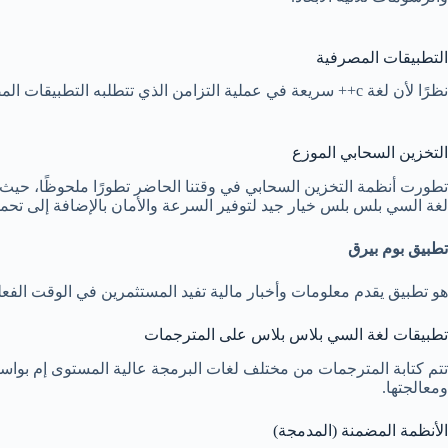
التطبيقات المصرفية
نظرًا لأن لغة c++ سريعة في عملية التزامن الذي تتطلبه التطبيقات المصرفية، أهم التطبيقات المصرفية
التخزين السحابي الموزع
تطورت أنظمة التخزين السحابي في وقتنا الحاضر تطورًا ملحوظًا، حيث 
لغة السي بلس بلس خيار جيد لتوفير السرعة والأمان بالإضافة إلى تح
تطبيق بوم بيرق
هو تطبيق يقدم معلومات وأخبار مالية تفيد المستثمرين في الوقت الفعل
تطبيقات لغة السي بلاس بلاس على المترجمات
ومعالجتها.
الأنظمة المضمنة (المدمجة)