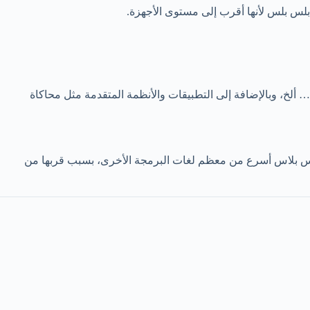
لس بلس لأنها أقرب إلى مستوى الأجهزة.
يات… ألخ، وبالإضافة إلى التطبيقات والأنظمة المتقدمة مثل محاكاة
اس بلاس أسرع من معظم لغات البرمجة الأخرى، بسبب قربها من