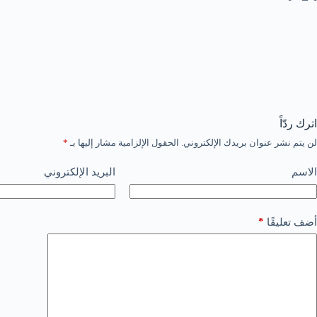
اترك ردّاً
لن يتم نشر عنوان بريدك الإلكتروني.
الحقول الإلزامية مشار إليها بـ
*
الاسم
البريد الإلكتروني
*
أضف تعليقًا