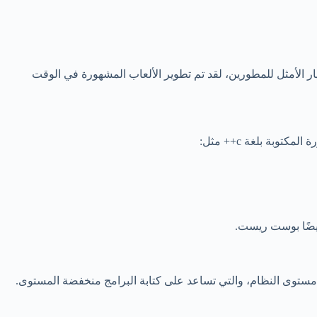
لقد تم تطوير الألعاب المشهورة في الوقت
توبة بلغة c++ مثل:
مستوى النظام، والتي تساعد على كتابة البرامج منخفضة المستوى.