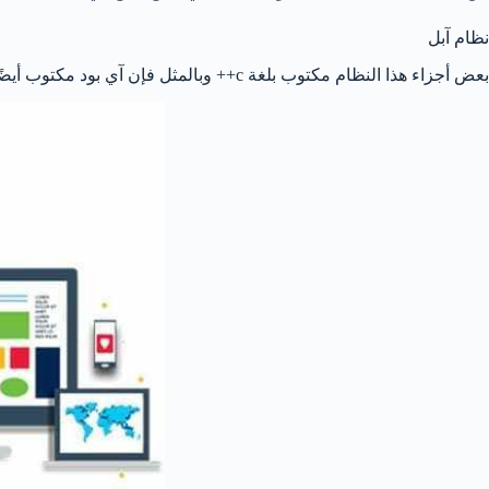
نظام آبل
بعض أجزاء هذا النظام مكتوب بلغة c++ وبالمثل فإن آي بود مكتوب أيضًا بهذه اللغة.