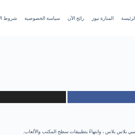
لرئیسة
المنارة نيوز
رائج الآن
سياسة الخصوصية
شروط ال