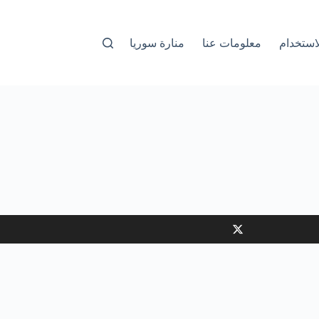
استخدام
معلومات عنا
منارة سوريا