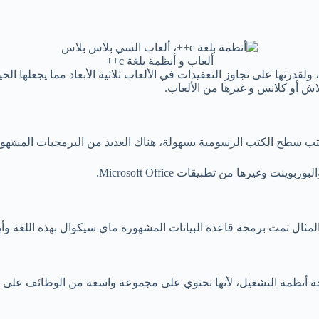
ألعاب و أنظمة بلغة c++
اش أو كلانس و غيرها من الألعاب.
تب سطح الكتب الرسومية بسهولة،
هناك العديد من البرمجيات المشهورة المك
وينت وغيرها من تطبيقات Microsoft Office.
جة أنظمة التشغيل، لأنها تحتوي على مجموعة واسعة من الوظائف على 