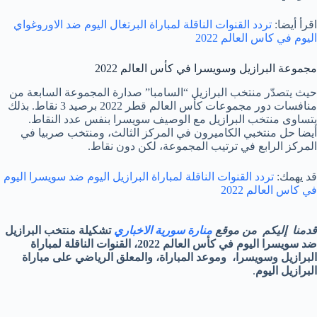
اقرأ أيضا:
تردد القنوات الناقلة لمباراة البرتغال اليوم ضد الاوروغواي
اليوم في كاس العالم 2022
مجموعة البرازيل وسويسرا في كأس العالم 2022
حيث يتصدّر منتخب البرازيل “السامبا” صدارة المجموعة السابعة من
منافسات دور مجموعات كأس العالم قطر 2022 برصيد 3 نقاط. بذلك
يتساوى منتخب البرازيل مع الوصيف سويسرا بنفس عدد النقاط.
أيضا حل منتخبي الكاميرون في المركز الثالث، ومنتخب صربيا في
المركز الرابع في ترتيب المجموعة، لكن دون نقاط.
قد يهمك:
تردد القنوات الناقلة لمباراة البرازيل اليوم ضد سويسرا اليوم
في كاس العالم 2022
قدمنا إليكم من موقع
منارة سورية الاخباري
تشكيلة منتخب البرازيل
ضد سويسرا اليوم في كأس العالم 2022، القنوات الناقلة لمباراة
البرازيل وسويسرا، وموعد المباراة، والمعلق الرياضي على مباراة
البرازيل اليوم
.