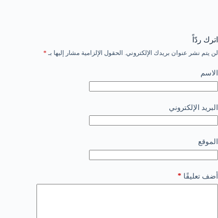
اترك ردّاً
لن يتم نشر عنوان بريدك الإلكتروني.
الحقول الإلزامية مشار إليها بـ
*
الاسم
البريد الإلكتروني
الموقع
*
أضف تعليقًا