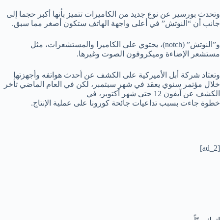
وتحدث بورسير عن نوع جديد من الكاميرات تتميز بأنها أكبر حجما إلى
جانب أن “النوتش” في أعلى واجهة الهاتف ستكون أصغر مما سبق.
و”النوتش” (notch)، يحتوي على الكاميرا والمستشعرات، مثل
مستشعر الإضاءة وميكروفون الصوت وغيرها.
وتعتاد شركة أبل الأميركية على الكشف عن أحدث هواتفه وأجهزتها
خلال مؤتمر سنوي يعقد في شهر سبتمبر، لكن في العام الماضي تأخر
الكشف عن آيفون 12 حتى شهر أكتوبر، في
خطوة جاءت بسبب تداعيات جائحة كورونا على عملية الإنتاج.
[ad_2]