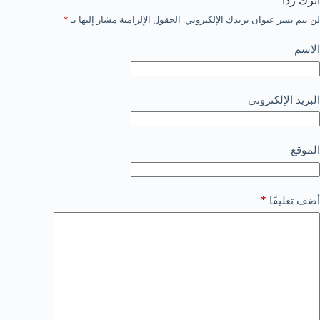
اترك ردّاً
لن يتم نشر عنوان بريدك الإلكتروني.
الحقول الإلزامية مشار إليها بـ
*
الاسم
البريد الإلكتروني
الموقع
*
أضف تعليقًا