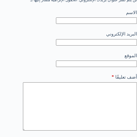
الاسم
البريد الإلكتروني
الموقع
*
أضف تعليقًا