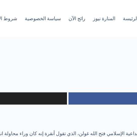
لرئیسة
المنارة نيوز
رائج الآن
سياسة الخصوصية
شروط ال