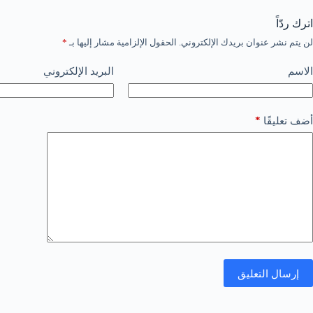
اترك ردّاً
لن يتم نشر عنوان بريدك الإلكتروني.
الحقول الإلزامية مشار إليها بـ
*
الاسم
البريد الإلكتروني
*
أضف تعليقًا
إرسال التعليق