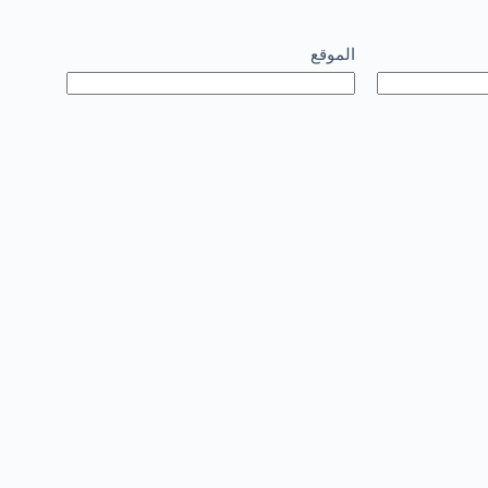
الموقع