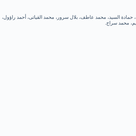
 حمادة السيد، محمد عاطف، بلال سرور، محمد القياتى، أحمد راؤول،
يم، محمد سراج.