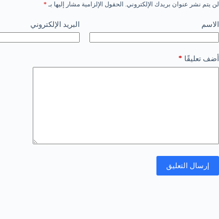
لن يتم نشر عنوان بريدك الإلكتروني.
الحقول الإلزامية مشار إليها بـ
*
الاسم
البريد الإلكتروني
*
أضف تعليقًا
إرسال التعليق