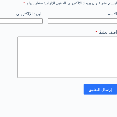
لن يتم نشر عنوان بريدك الإلكتروني.
الحقول الإلزامية مشار إليها بـ
*
الاسم
البريد الإلكتروني
*
أضف تعليقًا
إرسال التعليق