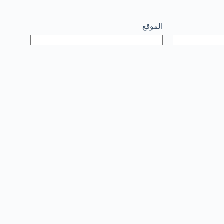
الموقع