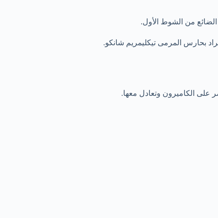
الضائع من الشوط الأول.
راد بحارس المرمى تيكليمريم شانكو.
 على الكاميرون وتعادل معها.