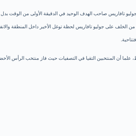
وليو تافاريس صاحب الهدف الوحيد في الدقيقة الأولى من الوقت بدل 
 من الخلف على جوليو تافاريس لحظة توغل الأخير داخل المنطقة والانف
علما أن المنتخبين التقيا في التصفيات حيث فاز منتخب الرأس الأخضر