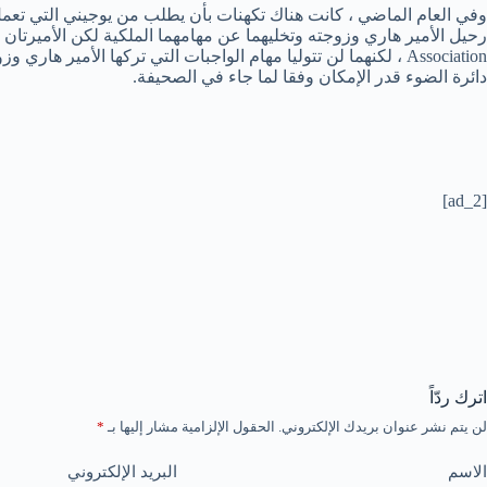
وفي العام الماضي ، كانت هناك تكهنات بأن يطلب من يوجيني التي تعمل م
Association ، لكنهما لن تتوليا مهام الواجبات التي تركها الأم
دائرة الضوء قدر الإمكان وفقا لما جاء في الصحيفة.
[ad_2]
اترك ردّاً
لن يتم نشر عنوان بريدك الإلكتروني.
الحقول الإلزامية مشار إليها بـ
*
الاسم
البريد الإلكتروني