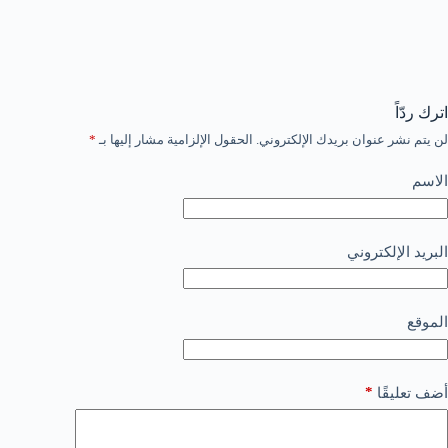
اترك ردّاً
لن يتم نشر عنوان بريدك الإلكتروني.
الحقول الإلزامية مشار إليها بـ
*
الاسم
البريد الإلكتروني
الموقع
*
أضف تعليقًا