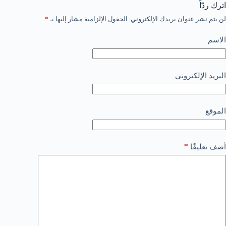
اترك ردّاً
لن يتم نشر عنوان بريدك الإلكتروني.
الحقول الإلزامية مشار إليها بـ
*
الاسم
البريد الإلكتروني
الموقع
*
أضف تعليقًا