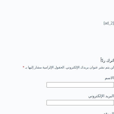
[ad_2]
اترك ردّاً
لن يتم نشر عنوان بريدك الإلكتروني.
الحقول الإلزامية مشار إليها بـ
*
الاسم
البريد الإلكتروني
الموقع