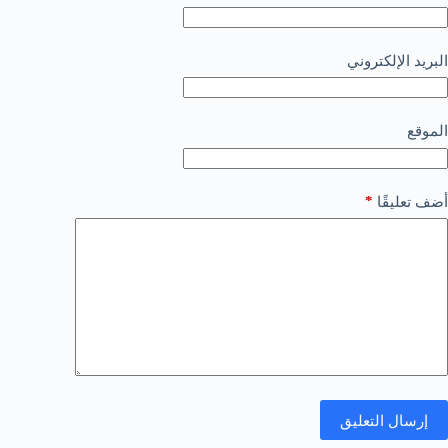
البريد الإلكتروني
الموقع
*
أضف تعليقًا
إرسال التعليق