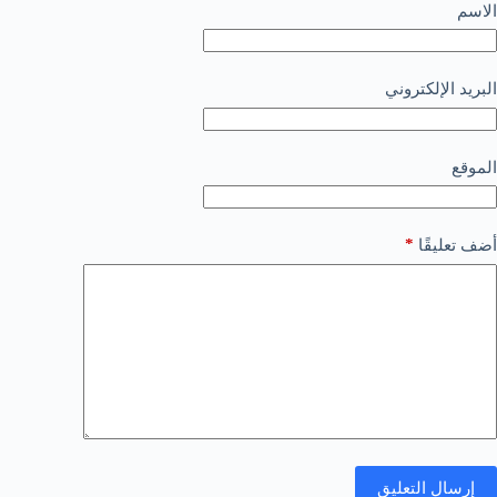
الاسم
البريد الإلكتروني
الموقع
*
أضف تعليقًا
إرسال التعليق