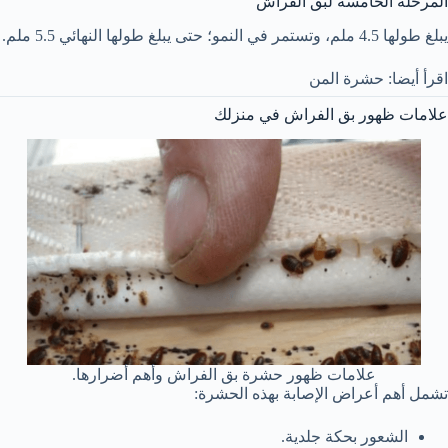
المرحلة الخامسة لبق الفراش
يبلغ طولها 4.5 ملم، وتستمر في النمو؛ حتى يبلغ طولها النهائي 5.5 ملم.
اقرأ أيضا: حشرة المن
علامات ظهور بق الفراش في منزلك
علامات ظهور حشرة بق الفراش وأهم أضرارها.
تشمل أهم أعراض الإصابة بهذه الحشرة:
الشعور بحكة جلدية.