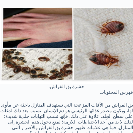
حشرة بق الفراش.
فهرس المحتويات
بق الفراش من الآفات المزعجة التي تستهدف المنازل باحثة عن مأوى
لها، ويكون مصدر غذائها الرئيسي هو دم الإنسان، تسبب بعد ذلك لدغات
على سطح الجلد، علاوة على ذلك، فإنها تسبب التهابات جلدية شديدة؛
لذلك لا بد من أخذ الاحتياطات اللازمة؛ لمنع دخول هذه الحشرة إلى
المنازل، فما هي علامات ظهور حشرة بق الفراش والأضرار التي