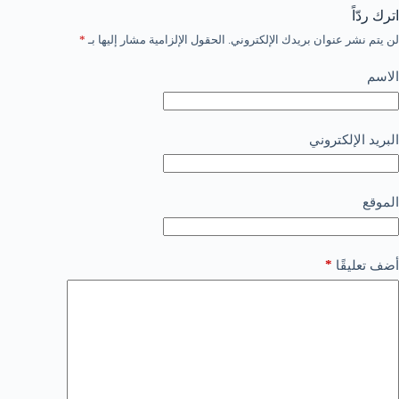
اترك ردّاً
لن يتم نشر عنوان بريدك الإلكتروني.
الحقول الإلزامية مشار إليها بـ
*
الاسم
البريد الإلكتروني
الموقع
*
أضف تعليقًا