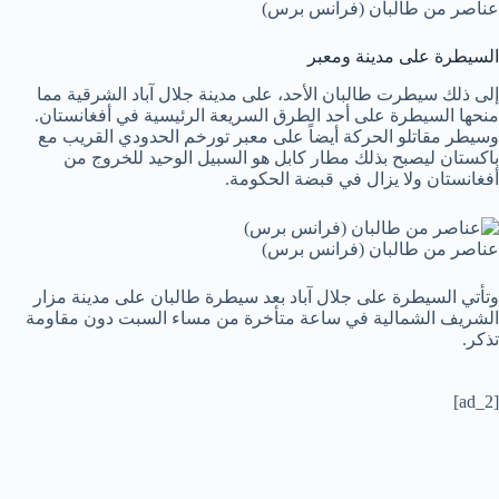
عناصر من طالبان (فرانس برس)
السيطرة على مدينة ومعبر
إلى ذلك سيطرت طالبان الأحد، على مدينة جلال آباد الشرقية مما
منحها السيطرة على أحد الطرق السريعة الرئيسية في أفغانستان.
وسيطر مقاتلو الحركة أيضاً على معبر تورخم الحدودي القريب مع
باكستان ليصبح بذلك مطار كابل هو السبيل الوحيد للخروج من
أفغانستان ولا يزال في قبضة الحكومة.
عناصر من طالبان (فرانس برس)
وتأتي السيطرة على جلال آباد بعد سيطرة طالبان على مدينة مزار
الشريف الشمالية في ساعة متأخرة من مساء السبت دون مقاومة
تذكر.
[ad_2]