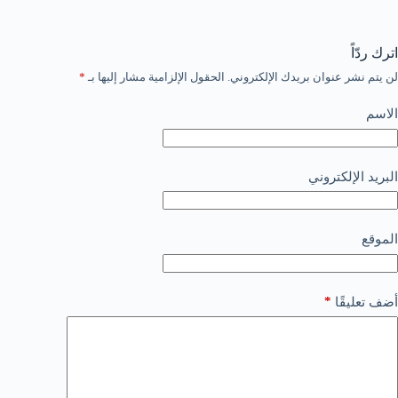
اترك ردّاً
لن يتم نشر عنوان بريدك الإلكتروني.
الحقول الإلزامية مشار إليها بـ
*
الاسم
البريد الإلكتروني
الموقع
*
أضف تعليقًا