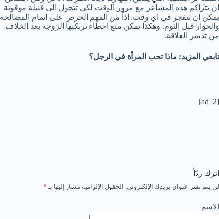
ان تتراكم هذه المشاعر مع مرور الوقت لكي تتحول الى قنبلة موقوتة
يمكن ان تتفجر في اي وقت. اذاً من المهم الحرص على اتمام المصالحة
والحوار قبل النوم. وهكذا يمكن منع اخطاء ترتكبها الزوجة بعد الخلاف
من تدمير العلاقة.
تابعي المزيد: ماذا تحب المرأة في الرجل؟
[ad_2]
اترك ردّاً
لن يتم نشر عنوان بريدك الإلكتروني.
الحقول الإلزامية مشار إليها بـ
*
الاسم