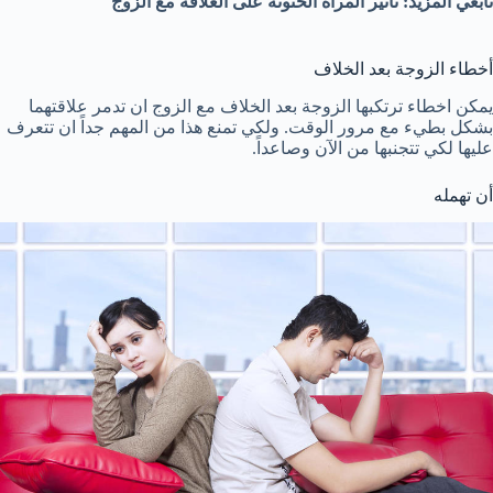
تابعي المزيد: تأثير المرأة الحنونة على العلاقة مع الزوج
أخطاء الزوجة بعد الخلاف
يمكن اخطاء ترتكبها الزوجة بعد الخلاف مع الزوج ان تدمر علاقتهما
بشكل بطيء مع مرور الوقت. ولكي تمنع هذا من المهم جداً ان تتعرف
عليها لكي تتجنبها من الآن وصاعداً.
أن تهمله