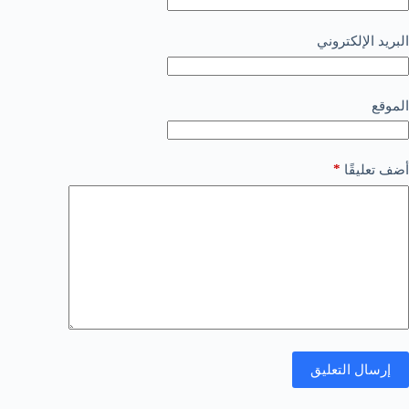
البريد الإلكتروني
الموقع
*
أضف تعليقًا
إرسال التعليق