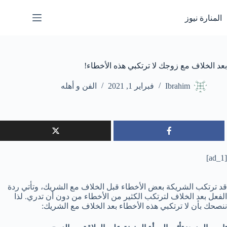
لتجاوز
لى
المنارة نيوز
لمحتوى
بعد الخلاف مع زوجك لا ترتكبي هذه الأخطاء!
Ibrahim
فبراير 1, 2021
الفن و أهله
[ad_1]
قد ترتكب الشريكة بعض الأخطاء قبل الخلاف مع الشريك، وتأتي ردة
الفعل بعد الخلاف لترتكب الكثير من الأخطاء من دون أن تدري. لذا
ننصحك بأن لا ترتكبي هذه الأخطاء بعد الخلاف مع الشريك: