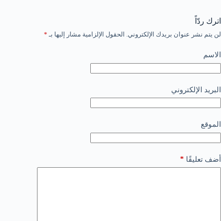
اترك ردّاً
لن يتم نشر عنوان بريدك الإلكتروني.
الحقول الإلزامية مشار إليها بـ
*
الاسم
البريد الإلكتروني
الموقع
*
أضف تعليقًا