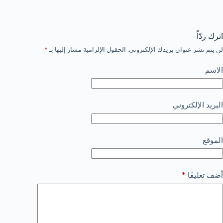
اترك ردّاً
لن يتم نشر عنوان بريدك الإلكتروني.
الحقول الإلزامية مشار إليها بـ
*
الاسم
البريد الإلكتروني
الموقع
*
أضف تعليقًا