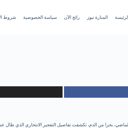
لرئیسة
المنارة نيوز
رائج الآن
سياسة الخصوصية
شروط ال
لماضي، بحرا من الدم، تكشفت تفاصيل التفجير الانتحاري الذي طال عش