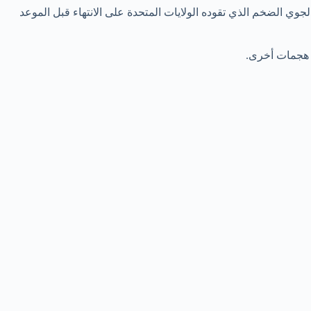
 الضخم الذي تقوده الولايات المتحدة على الانتهاء قبل الموعد
ع هجمات أخرى.