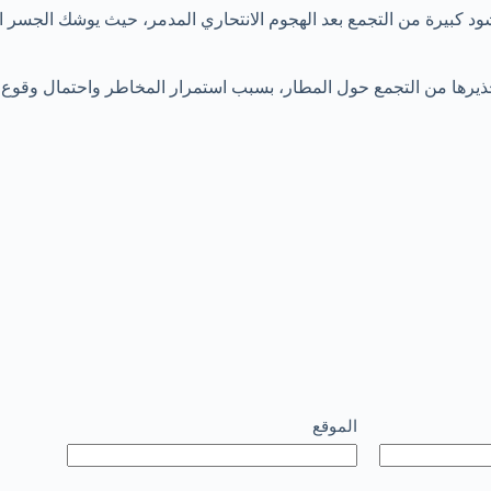
يرة من التجمع بعد الهجوم الانتحاري المدمر، حيث يوشك الجسر الجوي
تحذيرها من التجمع حول المطار، بسبب استمرار المخاطر واحتمال وقو
الموقع