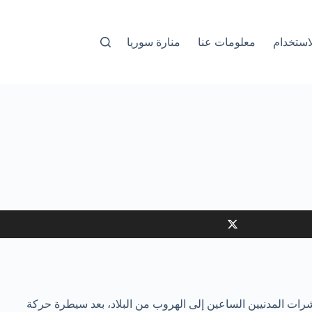
استخدام
معلومات عنا
منارة سوريا
رات المدنيين الساعين إلى الهروب من البلاد، بعد سيطرة حركة