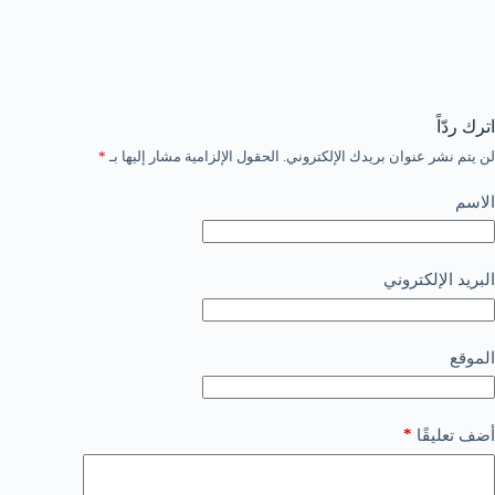
اترك ردّاً
لن يتم نشر عنوان بريدك الإلكتروني.
الحقول الإلزامية مشار إليها بـ
*
الاسم
البريد الإلكتروني
الموقع
*
أضف تعليقًا