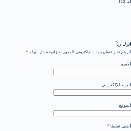
[ad_2]
اترك ردّاً
لن يتم نشر عنوان بريدك الإلكتروني.
الحقول الإلزامية مشار إليها بـ
*
الاسم
البريد الإلكتروني
الموقع
*
أضف تعليقًا