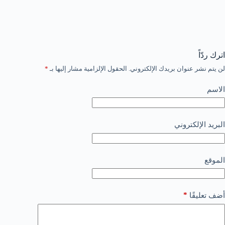
اترك ردّاً
لن يتم نشر عنوان بريدك الإلكتروني.
الحقول الإلزامية مشار إليها بـ
*
الاسم
البريد الإلكتروني
الموقع
*
أضف تعليقًا