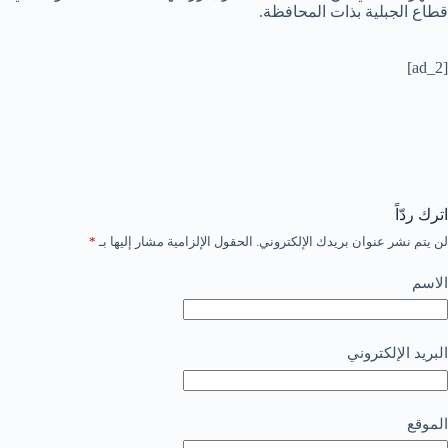
قطاع الجبلية بذات المحافظة.
[ad_2]
اترك ردّاً
لن يتم نشر عنوان بريدك الإلكتروني.
الحقول الإلزامية مشار إليها بـ
*
الاسم
البريد الإلكتروني
الموقع