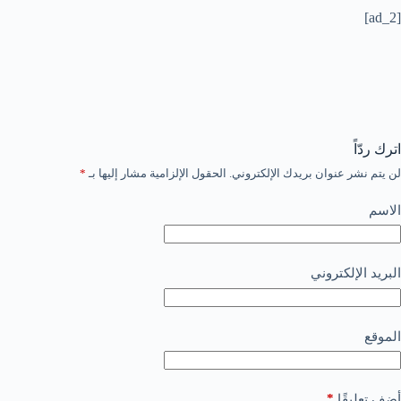
[ad_2]
اترك ردّاً
لن يتم نشر عنوان بريدك الإلكتروني.
الحقول الإلزامية مشار إليها بـ
*
الاسم
البريد الإلكتروني
الموقع
*
أضف تعليقًا