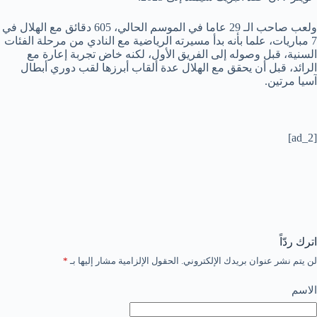
ولعب صاحب الـ 29 عاما في الموسم الحالي، 605 دقائق مع الهلال في
7 مباريات، علما بأنه بدأ مسيرته الرياضية مع النادي من مرحلة الفئات
السنية، قبل وصوله إلى الفريق الأول، لكنه خاض تجربة إعارة مع
الرائد، قبل أن يحقق مع الهلال عدة ألقاب أبرزها لقب دوري أبطال
آسيا مرتين.
[ad_2]
اترك ردّاً
لن يتم نشر عنوان بريدك الإلكتروني.
الحقول الإلزامية مشار إليها بـ
*
الاسم