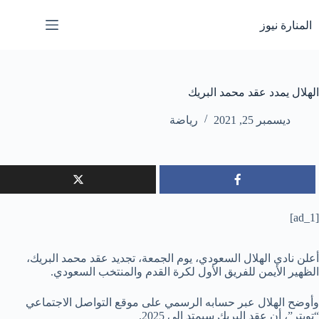
لتجاوز
لى
المنارة نيوز
لمحتوى
الهلال يمدد عقد محمد البريك
ديسمبر 25, 2021
رياضة
[ad_1]
أعلن نادي الهلال السعودي، يوم الجمعة، تجديد عقد محمد البريك،
الظهير الأيمن للفريق الأول لكرة القدم والمنتخب السعودي.
وأوضح الهلال عبر حسابه الرسمي على موقع التواصل الاجتماعي
“تويتر”، أن عقد البريك سيمتد إلى 2025.