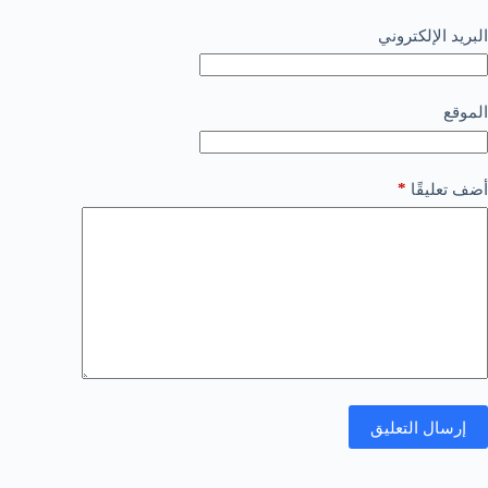
البريد الإلكتروني
الموقع
*
أضف تعليقًا
إرسال التعليق