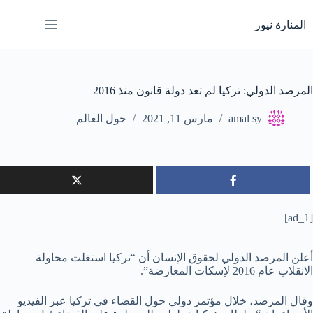
لتجاوز
لى
المنارة نيوز
لمحتوى
المرصد الدولي: تركيا لم تعد دولة قانون منذ 2016
amal sy
مارس 11, 2021
حول العالم
[ad_1]
أعلن المرصد الدولي لحقوق الإنسان أن “تركيا استغلت محاولة
الانقلاب عام 2016 لإسكات المعارضة”.
وقال المرصد، خلال مؤتمر دولي حول القضاء في تركيا عبر الفيديو