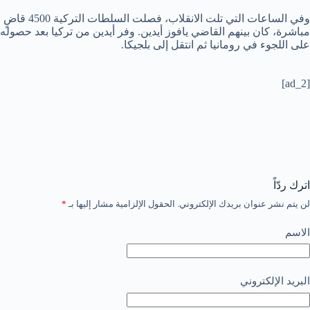
وفي الساعات التي تلت الانقلاب، فصلت السلطات التركية 4500 قاضٍ
مباشرة، كان بينهم القاضي يافوز أيدين. وفر أيدين من تركيا بعد حصوله
على اللجوء في رومانيا ثم انتقل إلى بلجيكا.
[ad_2]
اترك ردّاً
لن يتم نشر عنوان بريدك الإلكتروني.
الحقول الإلزامية مشار إليها بـ
*
الاسم
البريد الإلكتروني