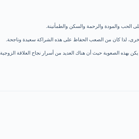
لى الحب والمودة والرحمة والسكن والطمأنينة.
الأخرى، لذا كان من الصعب الحفاظ على هذه الشراكة سعيدة وناجحة.
ن بهذه الصعوبة حيث أن هناك العديد من أسرار نجاح العلاقة الزوجية