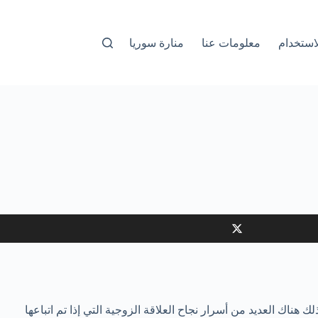
استخدام
معلومات عنا
منارة سوريا
ناك العديد من أسرار نجاح العلاقة الزوجية التي إذا تم اتباعها