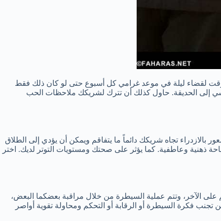
 وقت لقضاء ليلة في موعد غرامي كل أسبوع حتى لو كان ذلك فقط
مشي إلى الحديقة. حاول كذلك أن تترك لشريكك ملاحظات الحب
ور بالازدراء تجاه شريكك دائماً ما يتفاقم ويمكن أن يؤدي إلى الطلاق
احة ذهنية وعاطفية. كما يؤثر على صحتك ومستويات التوتر لديك. اختر
كم على الآخر، وتتم عملية السيطرة من خلال مراقبة بعضكما البعض،
جين تجنب فكرة السيطرة أو الرقابة أو التحكم ومحاولة تقوية أواصر