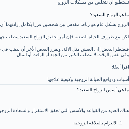
نستطيع أن نتخلص من مشكلات الزواج.
ما هو الزواج السعيد؟
الزواج بشكل عام هو رباط مقدس بين شخصين قررا بكامل إرادتهما أن يكم
لكن مع ظروف الحياة الصعبة فإن أمر تحقيق الزواج السعيد يتطلب جهداً
فيضطر البعض إلى العيش مثل الآلة، ويقرر البعض الأخر أن يذهب في طر
وفي نفس الوقت لا تتطلب الكثير من الجهد أو الوقت أو المال.
اقرأ أيضًا:
أسباب ودوافع الخيانة الزوجية وكيفية علاجها
ما هي أسس الزواج السعيد؟
هناك العديد من القواعد والأسس التي تحقق الاستقرار والسعادة الزوج
الالتزام بالعلاقة الزوجية