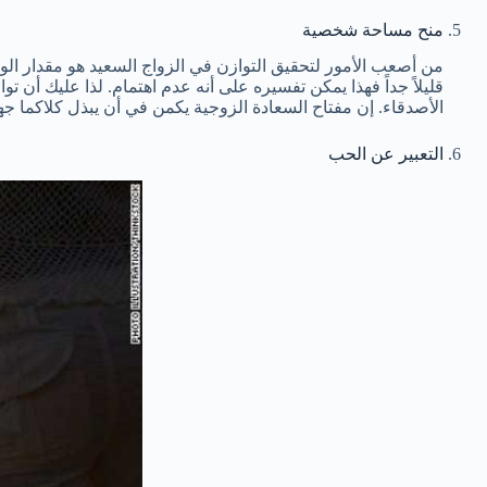
منح مساحة شخصية
من أصعب الأمور لتحقيق التوازن في الزواج السعيد هو مقدار الوق
قليلاً جداً فهذا يمكن تفسيره على أنه عدم اهتمام. لذا عليك أن ت
الأصدقاء. إن مفتاح السعادة الزوجية يكمن في أن يبذل كلاكما جه
التعبير عن الحب