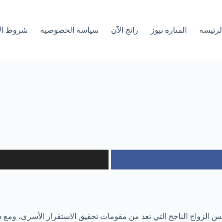
لرئیسة
المنارة نيوز
رائج الآن
سياسة الخصوصية
شروط ال
الزواج الناجح التي تعد من مقومات تحقيق الاستقرار الأسري، ومع ذلك ه