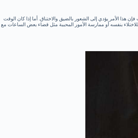
إن هذا الأمر يؤدي إلى الشعور بالضيق والاختناق. أما إذا كان الوقت
كما للاختلاء بنفسه أو ممارسة الأمور المحببة مثل قضاء بعض الساعات مع