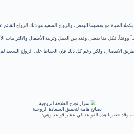
لا الحياة مع بعضهما البعض، والزواج السعيد هو ذلك الزواج القائم ع
 ووقتاً. فكل منا يقضي وقته بين العمل وتربية الأطفال والالتزامات 
يق الانفصال، ولكن رغم كل ذلك فإن الحفاظ على الزواج السعيد لم يك
نصائح هامة لتحقيق السعادة الزوجية
ية، وقد حصرنا هذه القواعد في عشر قواعد وهي: