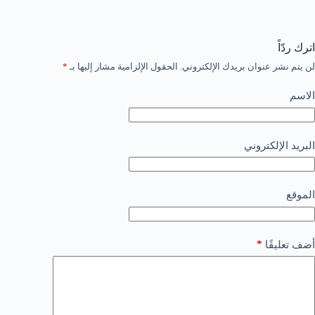
اترك ردّاً
لن يتم نشر عنوان بريدك الإلكتروني.
الحقول الإلزامية مشار إليها بـ
*
الاسم
البريد الإلكتروني
الموقع
*
أضف تعليقًا