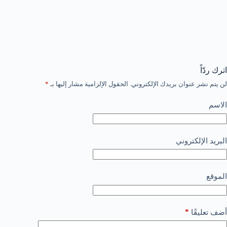
اترك ردّاً
لن يتم نشر عنوان بريدك الإلكتروني.
الحقول الإلزامية مشار إليها بـ
*
الاسم
البريد الإلكتروني
الموقع
*
أضف تعليقًا