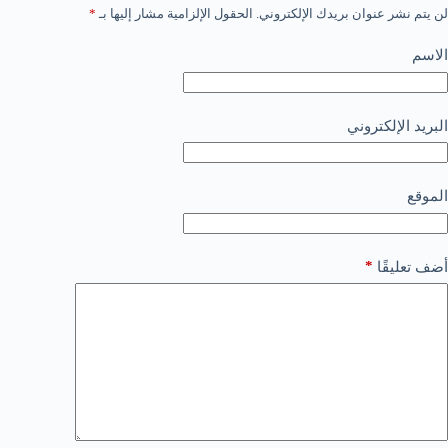
لن يتم نشر عنوان بريدك الإلكتروني.
الحقول الإلزامية مشار إليها بـ
*
الاسم
البريد الإلكتروني
الموقع
*
أضف تعليقًا